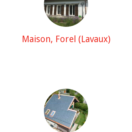
Maison, Forel (Lavaux)