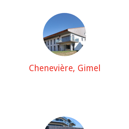
Chenevière, Gimel