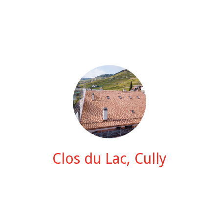
Clos du Lac, Cully