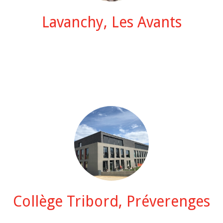
Lavanchy, Les Avants
Collège Tribord, Préverenges