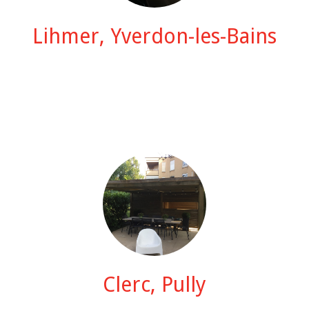
Lihmer, Yverdon-les-Bains
Clerc, Pully