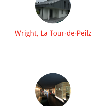
Wright, La Tour-de-Peilz