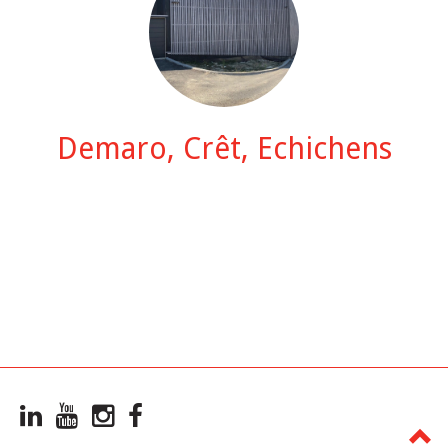
Demaro, Crêt, Echichens