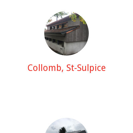
Collomb, St-Sulpice