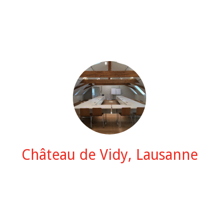
Château de Vidy, Lausanne