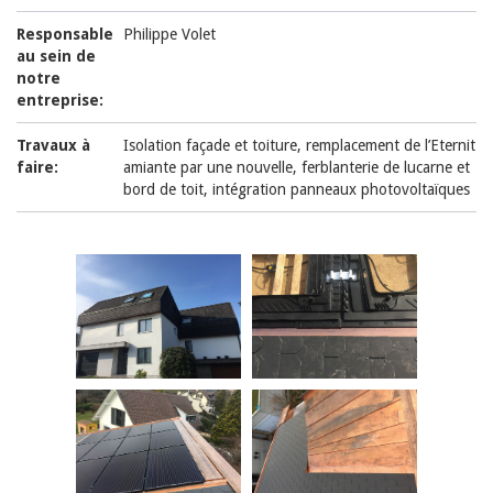
Responsable
Philippe Volet
au sein de
notre
entreprise:
Travaux à
Isolation façade et toiture, remplacement de l’Eternit
faire:
amiante par une nouvelle, ferblanterie de lucarne et
bord de toit, intégration panneaux photovoltaïques