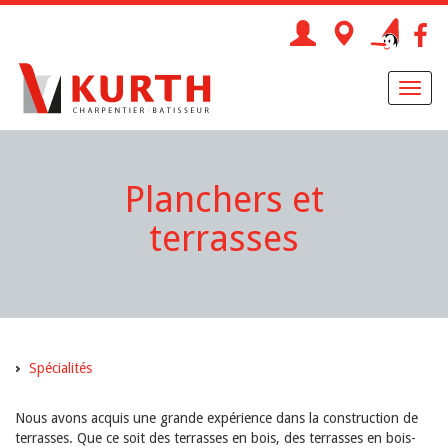
Toggl
naviga
Planchers et
terrasses
Spécialités
Nous avons acquis une grande expérience dans la construction de
terrasses. Que ce soit des terrasses en bois, des terrasses en bois-