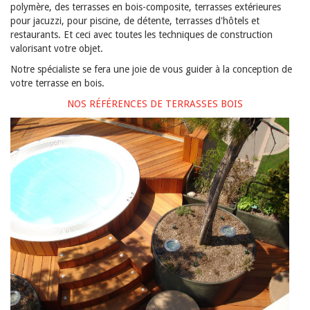
polymère, des terrasses en bois-composite, terrasses extérieures
pour jacuzzi, pour piscine, de détente, terrasses d'hôtels et
restaurants. Et ceci avec toutes les techniques de construction
valorisant votre objet.
Notre spécialiste se fera une joie de vous guider à la conception de
votre terrasse en bois.
NOS RÉFÉRENCES DE TERRASSES BOIS