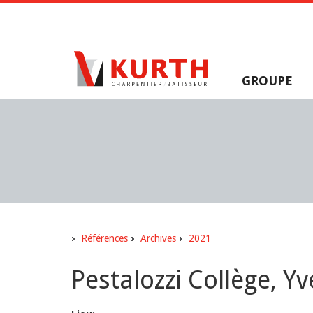
GROUPE
Références
Archives
2021
Pestalozzi Collège, Y