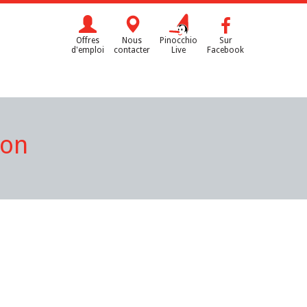
Offres
Nous
Pinocchio
Sur
d'emploi
contacter
Live
Facebook
don