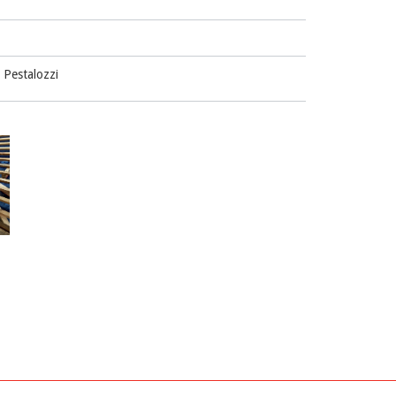
 Pestalozzi