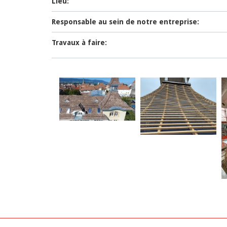
Lieu:
Responsable au sein de notre entreprise:
Travaux à faire: