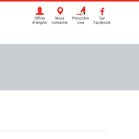
Offres
Nous
Pinocchio
Sur
d'emploi
contacter
Live
Facebook