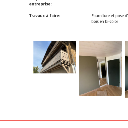
entreprise:
Travaux à faire:
Fourniture et pose d
bois e