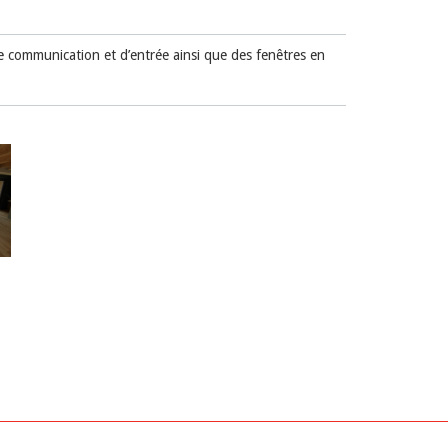
de communication et d’entrée ainsi que des fenêtres en