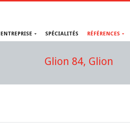
ENTREPRISE
SPÉCIALITÉS
RÉFÉRENCES
Glion 84, Glion