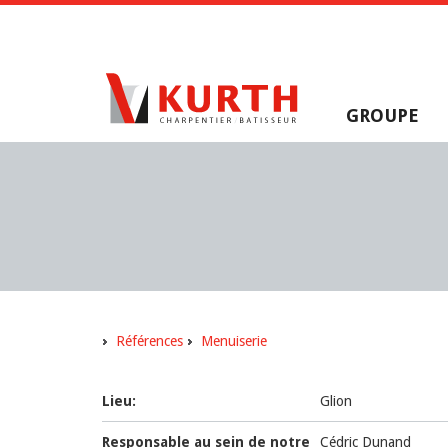
GROUPE
Références
Menuiserie
Lieu:
Glion
Responsable au sein de notre
Cédric Dunand