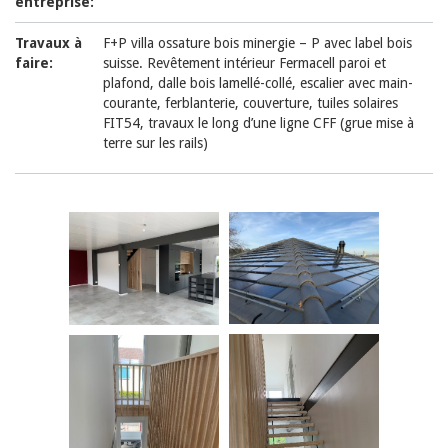
entreprise:
Travaux à
F+P villa ossature bois minergie – P avec label bois
faire:
suisse. Revêtement intérieur Fermacell paroi et
plafond, dalle bois lamellé-collé, escalier avec main-
courante, ferblanterie, couverture, tuiles solaires
FIT54, travaux le long d’une ligne CFF (grue mise à
terre sur les rails)